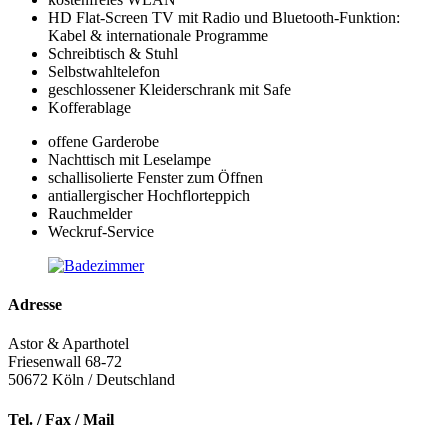
HD Flat-Screen TV mit Radio und Bluetooth-Funktion:
Kabel & internationale Programme
Schreibtisch & Stuhl
Selbstwahltelefon
geschlossener Kleiderschrank mit Safe
Kofferablage
offene Garderobe
Nachttisch mit Leselampe
schallisolierte Fenster zum Öffnen
antiallergischer Hochflorteppich
Rauchmelder
Weckruf-Service
Adresse
Astor & Aparthotel
Friesenwall 68-72
50672
Köln / Deutschland
Tel. / Fax / Mail