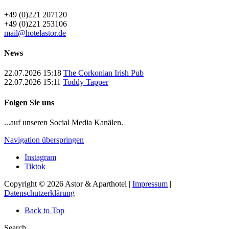
+49 (0)221 207120
+49 (0)221 253106
mail@hotelastor.de
News
22.07.2026 15:18
The Corkonian Irish Pub
22.07.2026 15:11
Toddy Tapper
Folgen Sie uns
...auf unseren Social Media Kanälen.
Navigation überspringen
Instagram
Tiktok
Copyright © 2026 Astor & Aparthotel |
Impressum
|
Datenschutzerklärung
Back to Top
Search