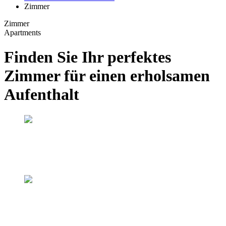
Zimmer
Zimmer
Apartments
Finden Sie Ihr perfektes
Zimmer für einen erholsamen
Aufenthalt
Standard Einzelzimmer
Standard Einzelzimmer
Standard Doppelzimmer
Standard Doppelzimmer