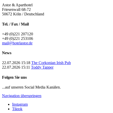
Astor & Aparthotel
Friesenwall 68-72
50672
Köln / Deutschland
Tel. / Fax / Mail
+49 (0)221 207120
+49 (0)221 253106
mail@hotelastor.de
News
22.07.2026 15:18
The Corkonian Irish Pub
22.07.2026 15:11
Toddy Tapper
Folgen Sie uns
...auf unseren Social Media Kanälen.
Navigation überspringen
Instagram
Tiktok