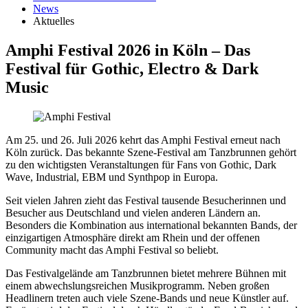
News
Aktuelles
Amphi Festival 2026 in Köln – Das
Festival für Gothic, Electro & Dark
Music
Am 25. und 26. Juli 2026 kehrt das Amphi Festival erneut nach
Köln zurück. Das bekannte Szene-Festival am Tanzbrunnen gehört
zu den wichtigsten Veranstaltungen für Fans von Gothic, Dark
Wave, Industrial, EBM und Synthpop in Europa.
Seit vielen Jahren zieht das Festival tausende Besucherinnen und
Besucher aus Deutschland und vielen anderen Ländern an.
Besonders die Kombination aus international bekannten Bands, der
einzigartigen Atmosphäre direkt am Rhein und der offenen
Community macht das Amphi Festival so beliebt.
Das Festivalgelände am Tanzbrunnen bietet mehrere Bühnen mit
einem abwechslungsreichen Musikprogramm. Neben großen
Headlinern treten auch viele Szene-Bands und neue Künstler auf.