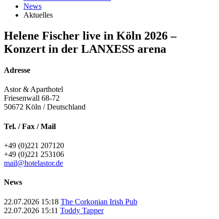
News
Aktuelles
Helene Fischer live in Köln 2026 –
Konzert in der LANXESS arena
Adresse
Astor & Aparthotel
Friesenwall 68-72
50672
Köln / Deutschland
Tel. / Fax / Mail
+49 (0)221 207120
+49 (0)221 253106
mail@hotelastor.de
News
22.07.2026 15:18
The Corkonian Irish Pub
22.07.2026 15:11
Toddy Tapper