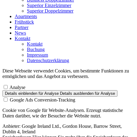
Superior Einzelzimmer
Superior Doppelzimmer
Apartments
Frühstück
Partner
News
Kontakt
Kontakt
Buchung
Impressum
Datenschutzerklärung
Diese Webseite verwendet Cookies, um bestimmte Funktionen zu
ermöglichen und das Angebot zu verbessern.
Analyse
Details einblenden
für Analyse
Details ausblenden
für Analyse
Google Ads Conversion-Tracking
Cookie von Google für Website-Analysen. Erzeugt statistische
Daten darüber, wie der Besucher die Website nutzt.
Anbieter:
Google Ireland Ltd., Gordon House, Barrow Street,
Dublin 4, Ireland