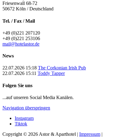
Friesenwall 68-72
50672
Köln / Deutschland
Tel. / Fax / Mail
+49 (0)221 207120
+49 (0)221 253106
mail@hotelastor.de
News
22.07.2026 15:18
The Corkonian Irish Pub
22.07.2026 15:11
Toddy Tapper
Folgen Sie uns
...auf unseren Social Media Kanälen.
Navigation überspringen
Instagram
Tiktok
Copyright © 2026 Astor & Aparthotel |
Impressum
|