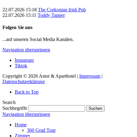
22.07.2026 15:18
The Corkonian Irish Pub
22.07.2026 15:11
Toddy Tapper
Folgen Sie uns
...auf unseren Social Media Kanälen.
Navigation überspringen
Instagram
Tiktok
Copyright © 2026 Astor & Aparthotel |
Impressum
|
Datenschutzerklärung
Back to Top
Search
Suchbegriffe
Suchen
Navigation überspringen
Home
360 Grad Tour
Zimmer