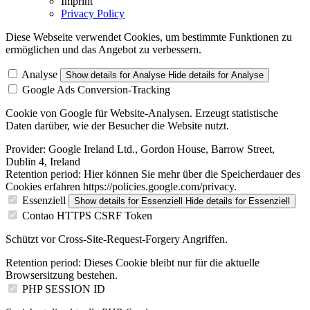
Imprint
Privacy Policy
Diese Webseite verwendet Cookies, um bestimmte Funktionen zu
ermöglichen und das Angebot zu verbessern.
Analyse
Show details
for Analyse
Hide details
for Analyse
Google Ads Conversion-Tracking
Cookie von Google für Website-Analysen. Erzeugt statistische
Daten darüber, wie der Besucher die Website nutzt.
Provider:
Google Ireland Ltd., Gordon House, Barrow Street,
Dublin 4, Ireland
Retention period:
Hier können Sie mehr über die Speicherdauer des
Cookies erfahren https://policies.google.com/privacy.
Essenziell
Show details
for Essenziell
Hide details
for Essenziell
Contao HTTPS CSRF Token
Schützt vor Cross-Site-Request-Forgery Angriffen.
Retention period:
Dieses Cookie bleibt nur für die aktuelle
Browsersitzung bestehen.
PHP SESSION ID