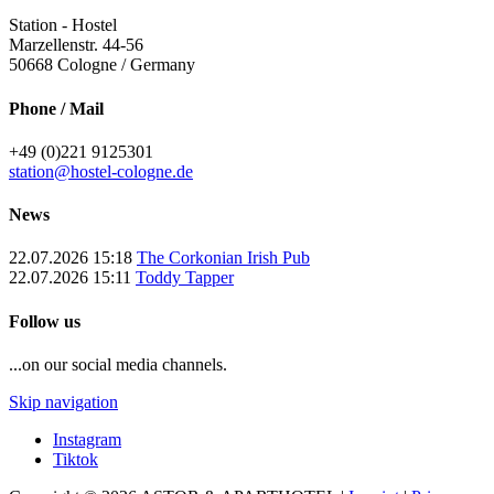
Station - Hostel
Marzellenstr. 44-56
50668
Cologne / Germany
Phone / Mail
+49 (0)221 9125301
station@hostel-cologne.de
News
22.07.2026 15:18
The Corkonian Irish Pub
22.07.2026 15:11
Toddy Tapper
Follow us
...on our social media channels.
Skip navigation
Instagram
Tiktok