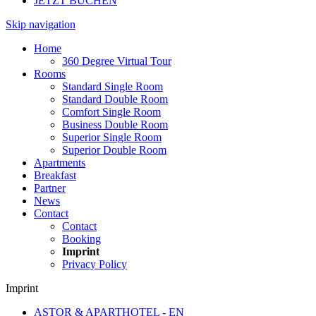
JETZT BUCHEN
Skip navigation
Home
360 Degree Virtual Tour
Rooms
Standard Single Room
Standard Double Room
Comfort Single Room
Business Double Room
Superior Single Room
Superior Double Room
Apartments
Breakfast
Partner
News
Contact
Contact
Booking
Imprint
Privacy Policy
Imprint
ASTOR & APARTHOTEL - EN